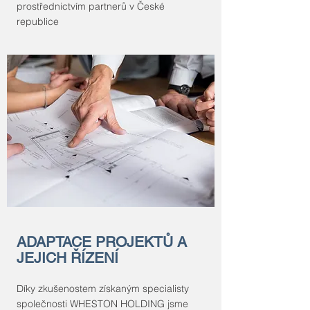
prostřednictvím partnerů v České
republice
ADAPTACE PROJEKTŮ A
JEJICH ŘÍZENÍ
Díky zkušenostem získaným specialisty
společnosti WHESTON HOLDING jsme