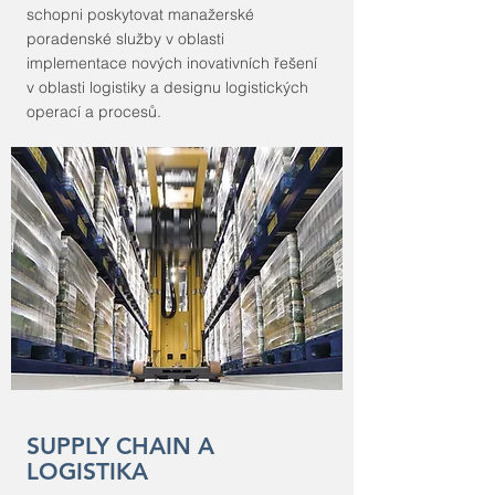
schopni poskytovat manažerské
poradenské služby v oblasti
implementace nových inovativních řešení
v oblasti logistiky a designu logistických
operací a procesů.
SUPPLY CHAIN A
LOGISTIKA