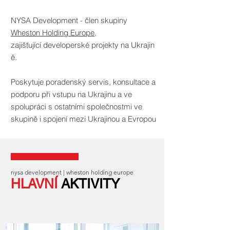
NYSA Development - člen skupiny
Wheston Holding Europe
,
zajišťující developerské projekty na Ukrajin
ě.
Poskytuje poradenský servis, konsultace a
podporu při vstupu na Ukrajinu a ve
spolupráci s ostatními společnostmi ve
skupině i spojení mezi Ukrajinou a Evropou
nysa development | wheston holding europe
HLAVNÍ
AKTIVITY