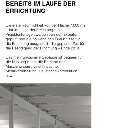
BEREITS IM LAUFE DER
ERRICHTUNG
Die erste Räumlichkeit von der Fläche 7.000 m2
ist im Laufe der Errichtung – die
Projektunterlagen werden von den Experten
geprüft und die notwendigen Erlaubnisse für
die Errichtung ausgestellt, die geplante Zeit für
die Beendigung der Errichtung – Ende 2018.
Das mehrfunktionelle Gebäude ist bequem für
die Nutzung durch die Betriebe der
Maschinenbau-, Leichtindustrie,
Metallverarbeitung, Haustechnikproduktion
usw.