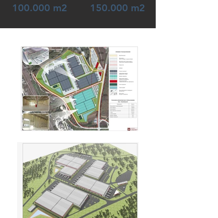
100.000 m2
150.000 m2