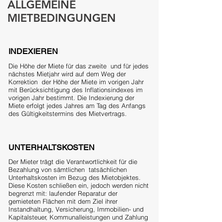
ALLGEMEINE
MIETBEDINGUNGEN
INDEXIEREN
Die Höhe der Miete für das zweite und für jedes
nächstes Mietjahr wird auf dem Weg der
Korrektion der Höhe der Miete im vorigen Jahr
mit Berücksichtigung des Inflationsindexes im
vorigen Jahr bestimmt. Die Indexierung der
Miete erfolgt jedes Jahres am Tag des Anfangs
des Gültigkeitstermins des Mietvertrags.
UNTERHALTSKOSTEN
Der Mieter trägt die Verantwortlichkeit für die
Bezahlung von sämtlichen tatsächlichen
Unterhaltskosten im Bezug des Mietobjektes.
Diese Kosten schließen ein, jedoch werden nicht
begrenzt mit: laufender Reparatur der
gemieteten Flächen mit dem Ziel ihrer
Instandhaltung, Versicherung, Immobilien- und
Kapitalsteuer, Kommunalleistungen und Zahlung