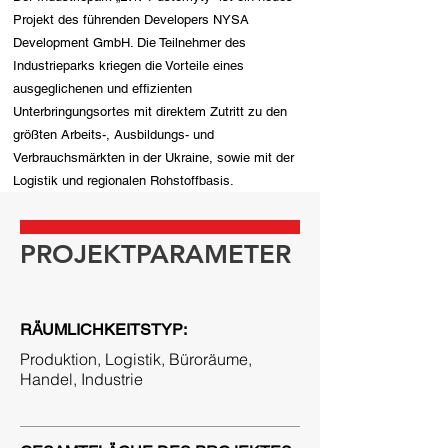
Projekt des führenden Developers NYSA
Development GmbH. Die Teilnehmer des
Industrieparks kriegen die Vorteile eines
ausgeglichenen und effizienten
Unterbringungsortes mit direktem Zutritt zu den
größten Arbeits-, Ausbildungs- und
Verbrauchsmärkten in der Ukraine, sowie mit der
Logistik und regionalen Rohstoffbasis.
PROJEKTPARAMETER
RÄUMLICHKEITSTYP:
Produktion, Logistik, Büroräume,
Handel, Industrie